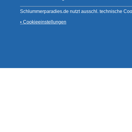
Schlummerparadies.de nutzt ausschl. technische Coo
• Cookieeinstellungen