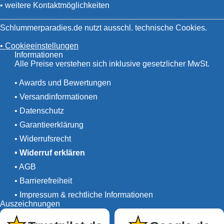
• weitere Kontaktmöglichkeiten
Schlummerparadies.de nutzt ausschl. technische Cookies.
• Cookieeinstellungen
Informationen
Alle Preise verstehen sich inklusive gesetzlicher MwSt.
• Awards und Bewertungen
• Versandinformationen
• Datenschutz
• Garantieerklärung
• Widerrufsrecht
• Widerruf erklären
• AGB
• Barrierefreiheit
• Impressum & rechtliche Informationen
Auszeichnungen